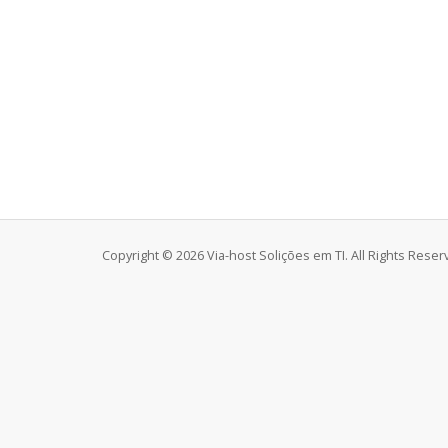
Copyright © 2026 Via-host Solições em TI. All Rights Reser