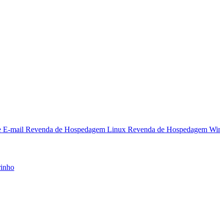
e E-mail
Revenda de Hospedagem Linux
Revenda de Hospedagem Wi
rinho