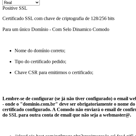
Positive SSL
Certificado SSL com chave de criptografia de 128/256 bits
Para um único Domínio - Com Selo Dinamico Comodo
Nome do domínio correto;
Tipo do certificado pedido;
Chave CSR para emitirmos o certificado;
Lembre-se de configurar (se já não tiver configurado) o email
- onde o "dominio.com.br" deve ser obrigatoriamente o nome do
certificado configurado. A Comodo não enviará o email de confi
do SSL para outra conta de email que não seja a webmaster@.