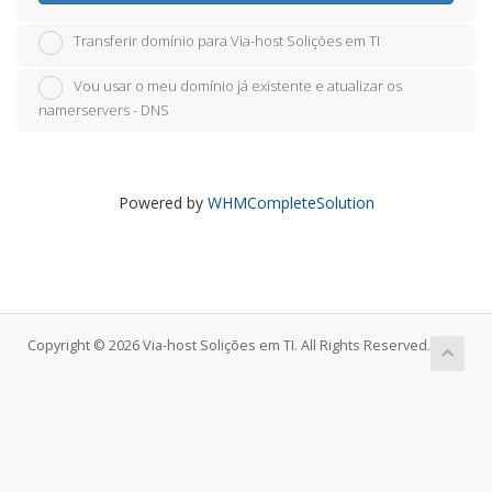
Transferir domínio para Via-host Solições em TI
Vou usar o meu domínio já existente e atualizar os
namerservers - DNS
Powered by
WHMCompleteSolution
Copyright © 2026 Via-host Solições em TI. All Rights Reserved.