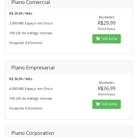
Plano Comercial
R$ 29,99 / Mês
Alustades
R$29,99
2.000 MB Espaço em Disco
Kord kuus
100 GB de tráfego mensal
Telli kohe
Hospede 4 Dominio
Plano Empresarial
R$ 36,99 / Mês
Alustades
R$36,99
4.000 MB Espaço em Disco
Kord kuus
150 GB de tráfego mensal
Telli kohe
Hospede 6 Domínio
Plano Corporativo