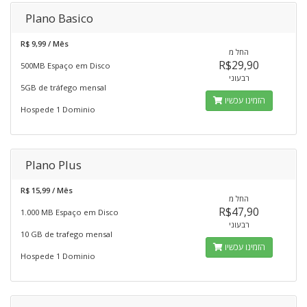
Plano Basico
R$ 9,99 / Mês
החל מ
R$29,90
500MB Espaço em Disco
רבעוני
5GB de tráfego mensal
הזמינו עכשיו
Hospede 1 Dominio
Plano Plus
R$ 15,99 / Mês
החל מ
R$47,90
1.000 MB Espaço em Disco
רבעוני
10 GB de trafego mensal
הזמינו עכשיו
Hospede 1 Dominio