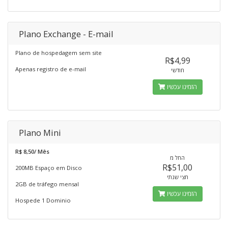
Plano Exchange - E-mail
Plano de hospedagem sem site
R$4,99
Apenas registro de e-mail
חודשי
הזמינו עכשיו
Plano Mini
R$ 8,50/ Mês
החל מ
R$51,00
200MB Espaço em Disco
חצי שנתי
2GB de tráfego mensal
הזמינו עכשיו
Hospede 1 Dominio