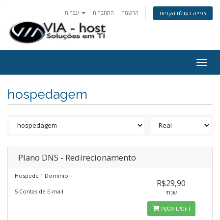
הרשמה
התחברות
עברית
צפייה בעגלת הקניות
Togg
navig
hospedagem
Plano DNS - Redirecionamento
Hospede 1 Dominio
R$29,90
5 Contas de E-mail
שנתי
הזמינו עכשיו