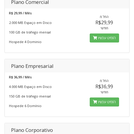
Plano Comercial
R$ 29,99 / Mês
החל מ
R$29,99
2.000 MB Espaço em Disco
חודשי
100 GB de tráfego mensal
הזמינו עכשיו
Hospede 4 Dominio
Plano Empresarial
R$ 36,99 / Mês
החל מ
R$36,99
4.000 MB Espaço em Disco
חודשי
150 GB de tráfego mensal
הזמינו עכשיו
Hospede 6 Domínio
Plano Corporativo