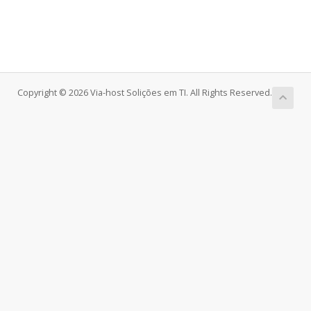
Copyright © 2026 Via-host Solições em TI. All Rights Reserved.