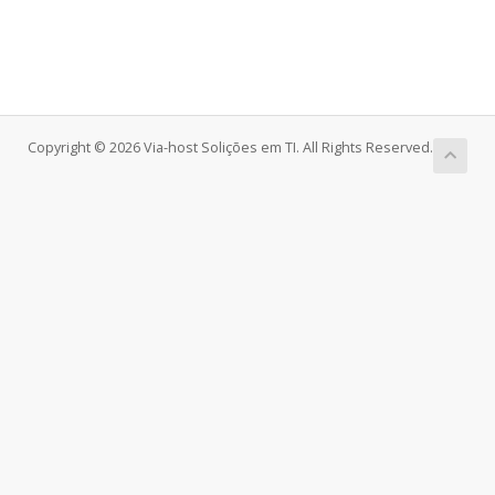
Copyright © 2026 Via-host Solições em TI. All Rights Reserved.