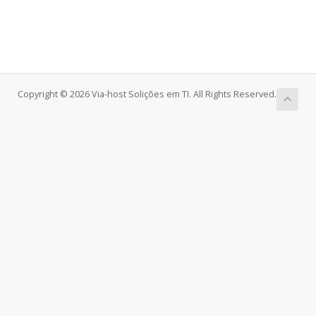
Copyright © 2026 Via-host Solições em TI. All Rights Reserved.