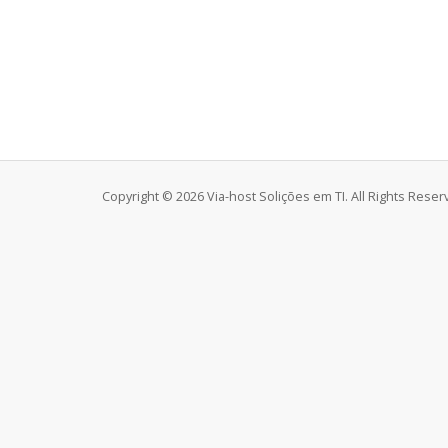
Copyright © 2026 Via-host Solições em TI. All Rights Reser