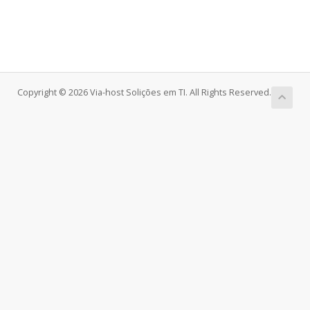
Copyright © 2026 Via-host Solições em TI. All Rights Reserved.