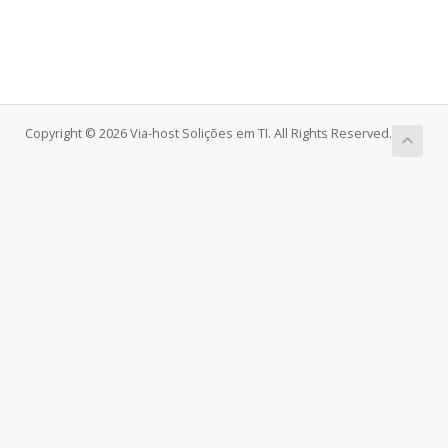
Copyright © 2026 Via-host Solições em TI. All Rights Reserved.