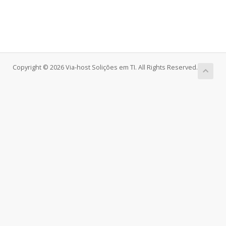
Copyright © 2026 Via-host Solições em TI. All Rights Reserved.