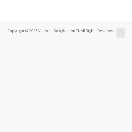
Copyright © 2026 Via-host Solições em TI. All Rights Reserved.